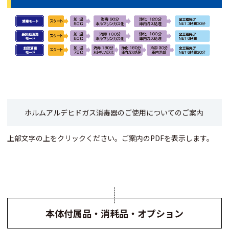
ホルムアルデヒドガス消毒器のご使用についてのご案内
上部文字の上をクリックください。ご案内のPDFを表示します。
本体付属品・消耗品・オプション