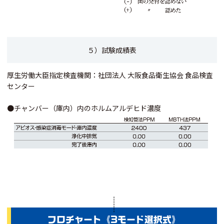
５）試験成績表
厚生労働大臣指定検査機関：社団法人 大阪食品衛生協会 食品検査
センター
●チャンバー（庫内）内のホルムアルデヒド濃度
フロチャート《3モード選択式》