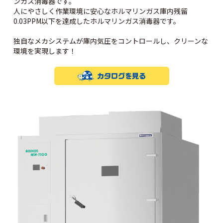
ンガス消毒器です。
人にやさしく作業環境に安心なホルマリンガス庫内残留
0.03PPM以下を達成したホルマリンガス消毒器です。
独自なメカシステムが庫内気圧をコントロールし、クリーンな
環境を実現します！
カタログを見る