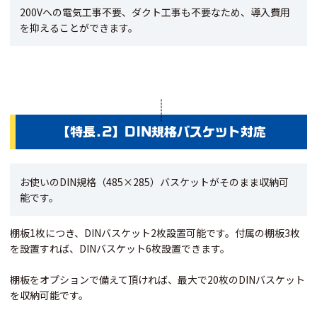
200Vへの電気工事不要、ダクト工事も不要なため、導入費用
を抑えることができます。
【特長.2】DIN規格バスケット対応
お使いのDIN規格（485×285）バスケットがそのまま収納可
能です。
棚板1枚につき、DINバスケット2枚設置可能です。付属の棚板3枚
を設置すれば、DINバスケット6枚設置できます。
棚板をオプションで備えて頂ければ、最大で20枚のDINバスケット
を収納可能です。