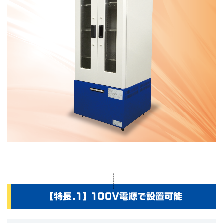
【特長.1】100V電源で設置可能