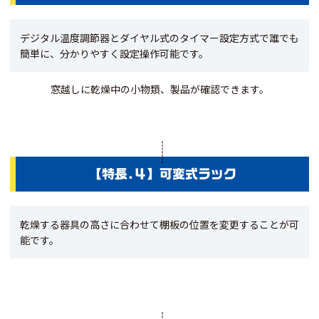
デジタル温度調節器とダイヤル式のタイマー設定方式で誰でも
簡単に、分かりやすく設定操作可能です。
窓越しに乾燥中の小物類、製品が確認できます。
【特長.４】可変式ラック
乾燥する器具の高さに合わせて棚板の位置を変更することが可
能です。