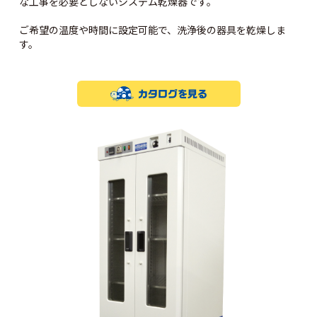
な工事を必要としないシステム乾燥器です。
ご希望の温度や時間に設定可能で、洗浄後の器具を乾燥しま
す。
カタログを見る