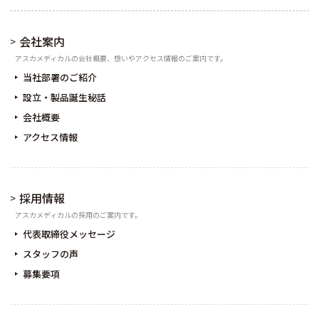
会社案内
アスカメディカルの会社概要、想いやアクセス情報のご案内です。
当社部署のご紹介
設立・製品誕生秘話
会社概要
アクセス情報
採用情報
アスカメディカルの採用のご案内です。
代表取締役メッセージ
スタッフの声
募集要項