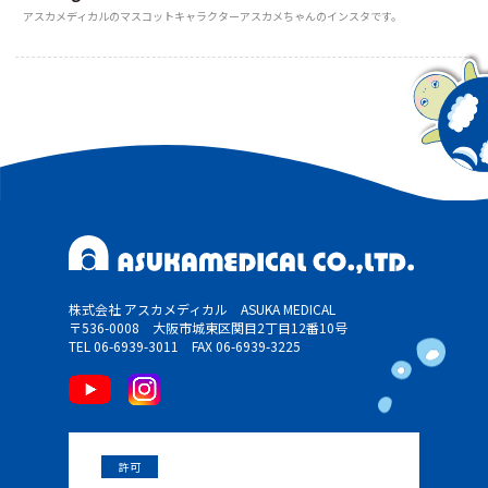
アスカメディカルのマスコットキャラクターアスカメちゃんのインスタです。
株式会社 アスカメディカル ASUKA MEDICAL
〒536-0008 大阪市城東区関目2丁目12番10号
TEL 06-6939-3011
FAX 06-6939-3225
許可