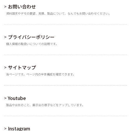
お問い合わせ
資料請求やデモの要望、見積、製品について、なんでもお問い合わせください。
プライバシーポリシー
個人情報の取扱いについての説明です。
サイトマップ
当ページです。ページ内の全体構成を確認できます。
Youtube
製品や会社のこと、展示会の様子などをアップしています。
Instagram