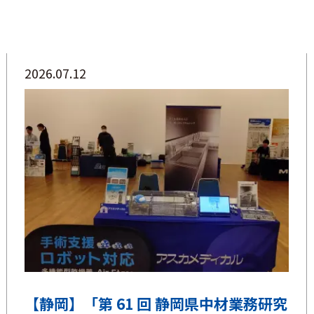
2026.07.12
【静岡】「第 61 回 静岡県中材業務研究