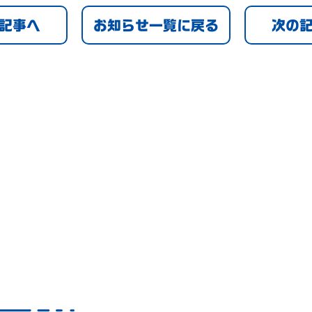
の記事へ
お知らせ一覧に戻る
次の記