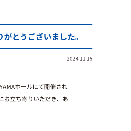
りがとうございました。
2024.11.16
IYAMAホールにて開催され
にお立ち寄りいただき、あ