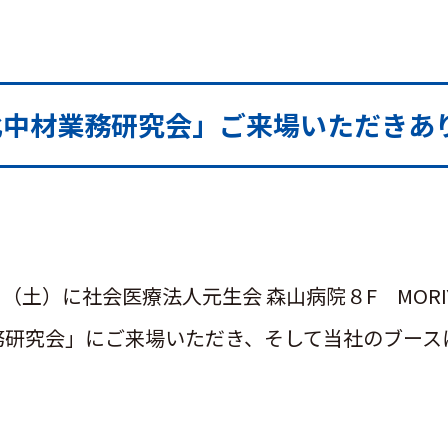
北中材業務研究会」ご来場いただきあ
日（土）に社会医療法人元生会 森山病院８F MOR
務研究会」にご来場いただき、そして当社のブース