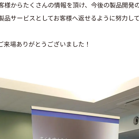
様からたくさんの情報を頂け、今後の製品開発
製品サービスとしてお客様へ返せるように努力し
ご来場ありがとうございました！