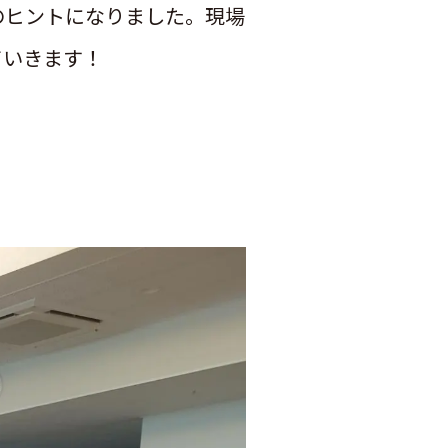
のヒントになりました。現場
ていきます！