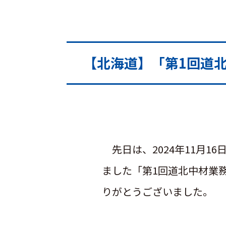
【北海道】「第1回道
先日は、2024年11月16
ました「第1回道北中材業
りがとうございました。