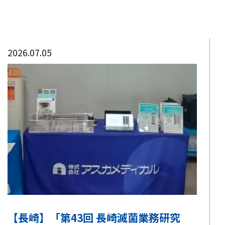
2026.07.05
【長崎】「第43回 長崎滅菌業務研究