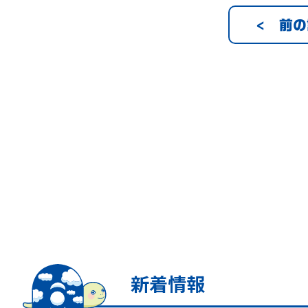
< 前
新着情報