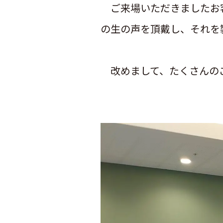
ご来場いただきましたお客
の生の声を頂戴し、それを
改めまして、たくさんの