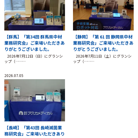
【群馬】「第34回 群馬県中材
【静岡】「第 61 回 静岡県中材
業務研究会」ご来場いただきあ
業務研究会」ご来場いただきあ
りがとうございました。
りがとうございました。
2026年7月12日（日）にグランシ
2026年7月11日（土）にグランシ
ップ（………
ップ（………
2026.07.05
【長崎】「第43回 長崎滅菌業
務研究会」ご来場いただきあり