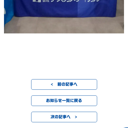
< 前の記事へ
お知らせ一覧に戻る
次の記事へ >