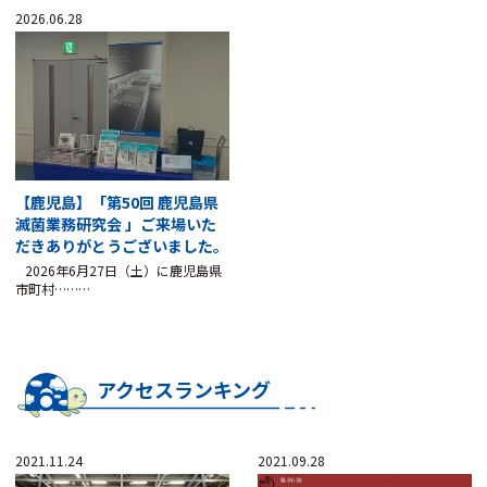
2026.06.28
【鹿児島】「第50回 鹿児島県
滅菌業務研究会 」ご来場いた
だきありがとうございました。
2026年6月27日（土）に鹿児島県
市町村………
アクセスランキング
2021.11.24
2021.09.28