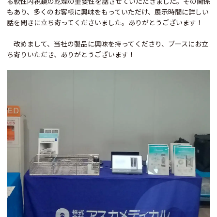
る軟性内視鏡の乾燥の重要性を話させていただきました。その関係
もあり、多くのお客様に興味をもっていただけ、展示時間に詳しい
話を聞きに立ち寄ってくださいました。ありがとうございます！
改めまして、当社の製品に興味を持ってくださり、ブースにお立
ち寄りいただき、ありがとうございます！