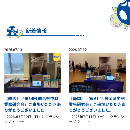
新着情報
2026.07.13
2026.07.12
【群馬】「第34回 群馬県中材
【静岡】「第 61 回 静岡県中材
業務研究会」ご来場いただきあ
業務研究会」ご来場いただきあ
りがとうございました。
りがとうございました。
2026年7月12日（日）にグランシ
2026年7月11日（土）にグランシ
ップ（………
ップ（………