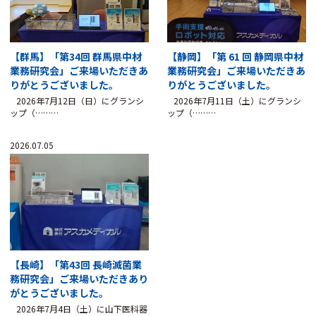
【群馬】「第34回 群馬県中材
【静岡】「第 61 回 静岡県中材
業務研究会」ご来場いただきあ
業務研究会」ご来場いただきあ
りがとうございました。
りがとうございました。
2026年7月12日（日）にグランシ
2026年7月11日（土）にグランシ
ップ（………
ップ（………
2026.07.05
【長崎】「第43回 長崎滅菌業
務研究会」ご来場いただきあり
がとうございました。
2026年7月4日（土）に山下医科器