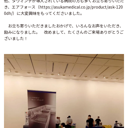
他、ダヴィンチが導入されている病院の方も多くお立ち寄りいただ
き、エアフォース（
https://asukamedical.co.jp/product/ask-120
0dh/
）に大変興味をもってくださいました。
お立ち寄りいただきましたおかげで、いろんなお声をいただき、
励みになりました。 改めまして、たくさんのご来場ありがとうご
ざいました！