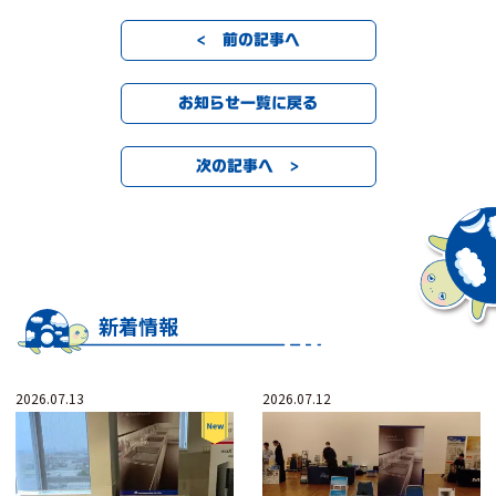
< 前の記事へ
お知らせ一覧に戻る
次の記事へ >
新着情報
2026.07.13
2026.07.12