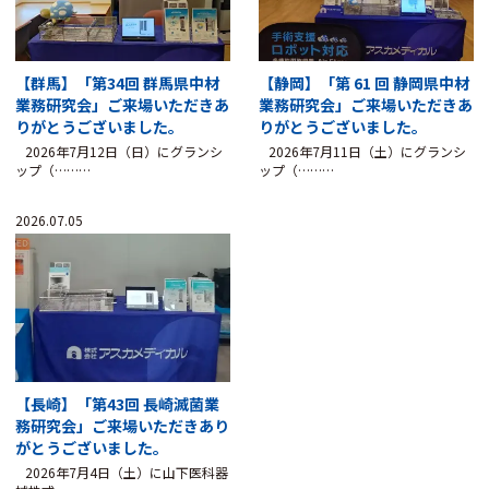
【群馬】「第34回 群馬県中材
【静岡】「第 61 回 静岡県中材
業務研究会」ご来場いただきあ
業務研究会」ご来場いただきあ
りがとうございました。
りがとうございました。
2026年7月12日（日）にグランシ
2026年7月11日（土）にグランシ
ップ（………
ップ（………
2026.07.05
【長崎】「第43回 長崎滅菌業
務研究会」ご来場いただきあり
がとうございました。
2026年7月4日（土）に山下医科器