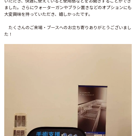
いただき、快適に使えていると使用感などをお聞きすることができ
ました。さらにウォーターガンやブラシ置きなどのオプションにも
大変興味を持っていただき、嬉しかったです。
たくさんのご来場・ブースへのお立ち寄りありがとうございまし
た！