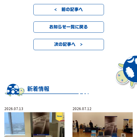
< 前の記事へ
お知らせ一覧に戻る
次の記事へ >
新着情報
2026.07.13
2026.07.12