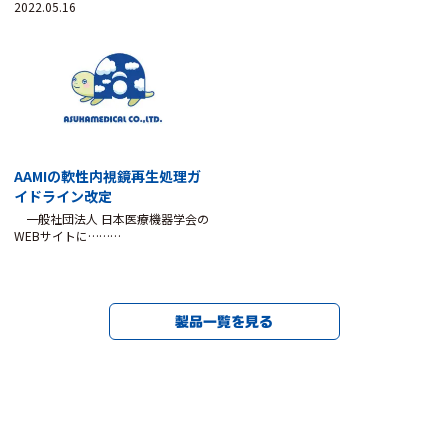
2022.05.16
AAMIの軟性内視鏡再生処理ガ
イドライン改定
一般社団法人 日本医療機器学会の
WEBサイトに………
製品一覧を見る