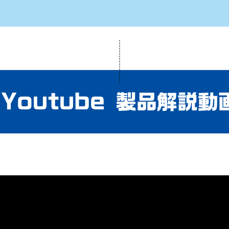
Youtube 製品解説動