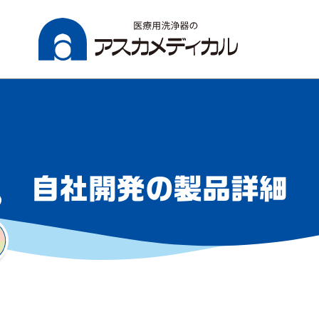
自社開発の製品詳細