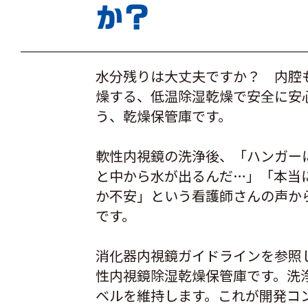
か？
水分残りは大丈夫ですか？ 内腔
燥する、低温除湿乾燥で安全に安
う、乾燥保管庫です。
軟性内視鏡の洗浄後、「ハンガー
と中から水が出るんだ…」「本当
か不安」という看護師さんの声か
です。
消化器内視鏡ガイドラインを参照
性内視鏡除湿乾燥保管庫です。洗
ベルを維持します。これが開発コ