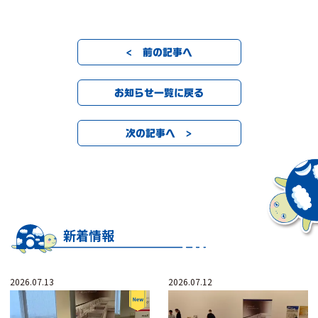
< 前の記事へ
お知らせ一覧に戻る
次の記事へ >
新着情報
2026.07.13
2026.07.12