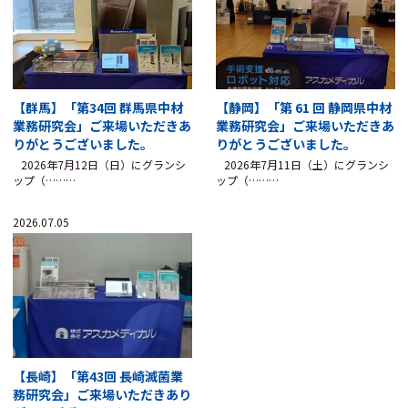
【群馬】「第34回 群馬県中材
【静岡】「第 61 回 静岡県中材
業務研究会」ご来場いただきあ
業務研究会」ご来場いただきあ
りがとうございました。
りがとうございました。
2026年7月12日（日）にグランシ
2026年7月11日（土）にグランシ
ップ（………
ップ（………
2026.07.05
【長崎】「第43回 長崎滅菌業
務研究会」ご来場いただきあり